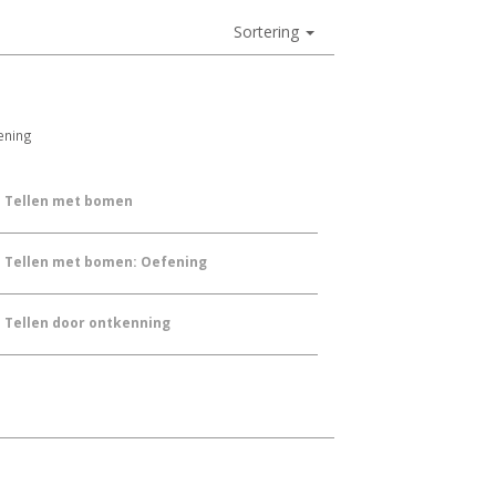
Sortering
ening
Tellen met bomen
Tellen met bomen: Oefening
Tellen door ontkenning