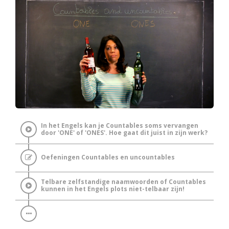
In het Engels kan je Countables soms vervangen
door 'ONE' of 'ONES'. Hoe gaat dit juist in zijn werk?
Oefeningen Countables en uncountables
Telbare zelfstandige naamwoorden of Countables
kunnen in het Engels plots niet-telbaar zijn!