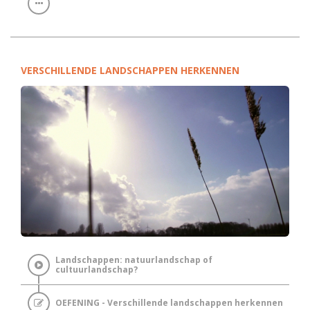
VERSCHILLENDE LANDSCHAPPEN HERKENNEN
Landschappen: natuurlandschap of
cultuurlandschap?
OEFENING - Verschillende landschappen herkennen