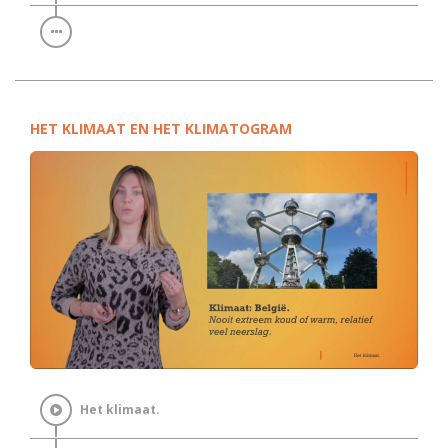
HET KLIMAAT EN HET KLIMATOGRAM
Het klimaat.