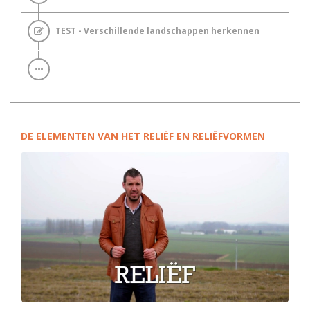
TEST - Verschillende landschappen herkennen
DE ELEMENTEN VAN HET RELIËF EN RELIËFVORMEN