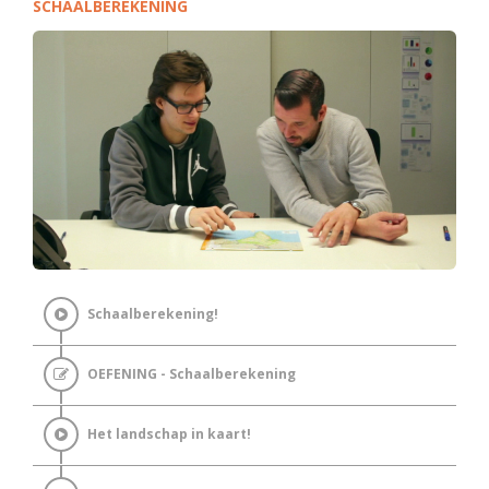
SCHAALBEREKENING
Schaalberekening!
OEFENING - Schaalberekening
Het landschap in kaart!