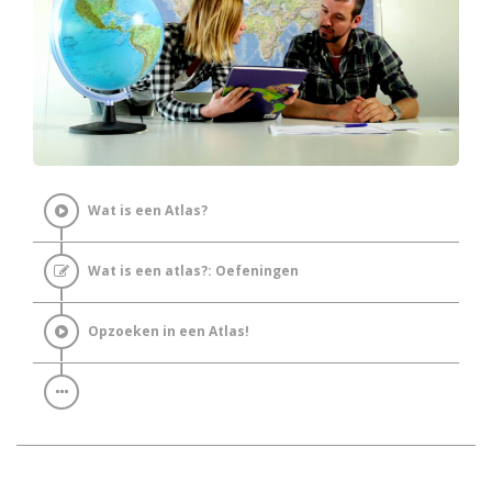
Wat is een Atlas?
Wat is een atlas?: Oefeningen
Opzoeken in een Atlas!