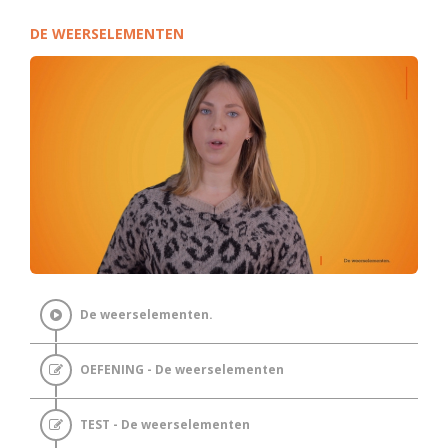
DE WEERSELEMENTEN
De weerselementen.
OEFENING - De weerselementen
TEST - De weerselementen