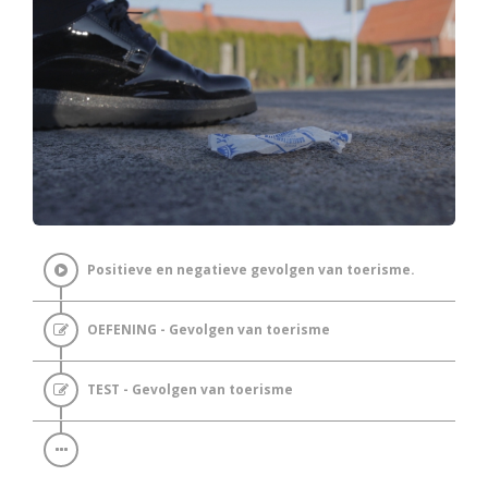
Positieve en negatieve gevolgen van toerisme.
OEFENING - Gevolgen van toerisme
TEST - Gevolgen van toerisme