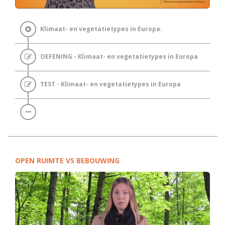
Klimaat- en vegetatietypes in Europa.
OEFENING - Klimaat- en vegetatietypes in Europa
TEST - Klimaat- en vegetatietypes in Europa
OPEN RUIMTE VS BEBOUWING