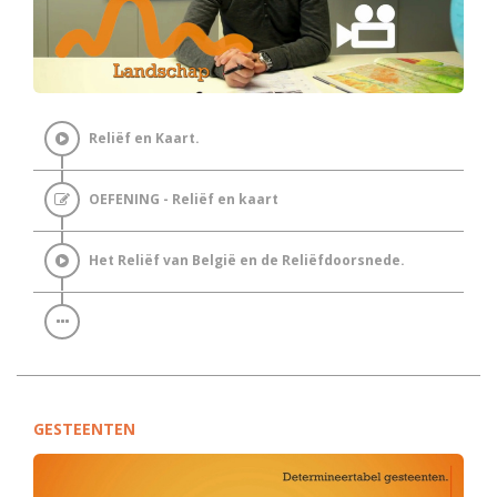
Reliëf en Kaart.
OEFENING - Reliëf en kaart
Het Reliëf van België en de Reliëfdoorsnede.
GESTEENTEN