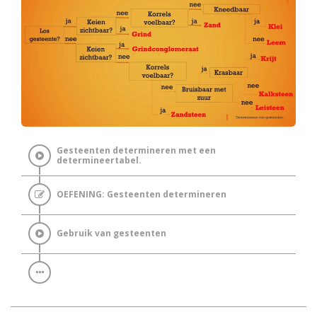
Gesteenten determineren met een
determineertabel.
OEFENING: Gesteenten determineren
Gebruik van gesteenten