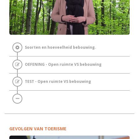
Soorten en hoeveelheid bebouwing.
OEFENING - Open ruimte VS bebouwing
TEST - Open ruimte VS bebouwing
GEVOLGEN VAN TOERISME