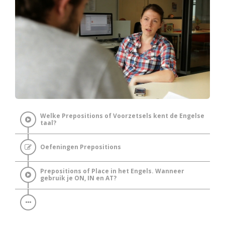
Welke Prepositions of Voorzetsels kent de Engelse
taal?
Oefeningen Prepositions
Prepositions of Place in het Engels. Wanneer
gebruik je ON, IN en AT?