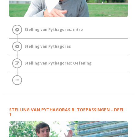
Stelling van Pythagoras: intro
Stelling van Pythagoras
Stelling van Pythagoras: Oefening
STELLING VAN PYTHAGORAS B: TOEPASSINGEN - DEEL
1