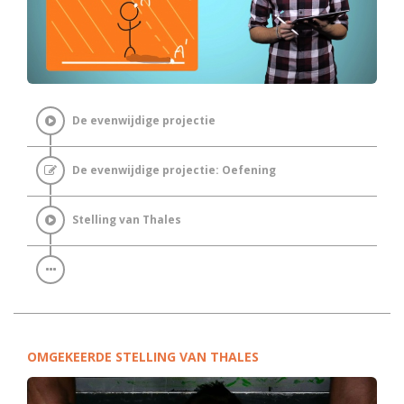
De evenwijdige projectie
De evenwijdige projectie: Oefening
Stelling van Thales
OMGEKEERDE STELLING VAN THALES