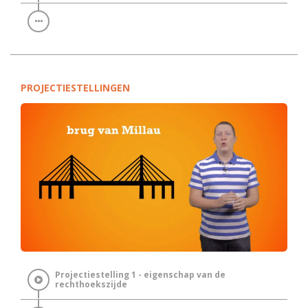
PROJECTIESTELLINGEN
Projectiestelling 1 - eigenschap van de
rechthoekszijde