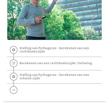
Stelling van Pythagoras - berekenen van een
rechthoekszijde
Berekenen van een rechthoekszijde: Oefening
Stelling van Pythagoras - berekenen van een
schuine zijde