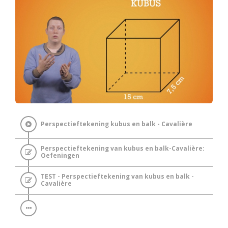
Perspectieftekening kubus en balk - Cavalière
Perspectieftekening van kubus en balk-Cavalière:
Oefeningen
TEST - Perspectieftekening van kubus en balk -
Cavalière