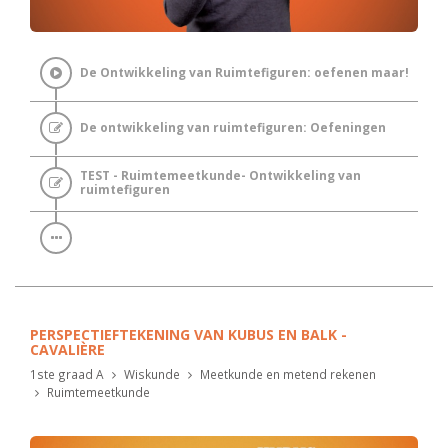
De Ontwikkeling van Ruimtefiguren: oefenen maar!
De ontwikkeling van ruimtefiguren: Oefeningen
TEST - Ruimtemeetkunde- Ontwikkeling van
ruimtefiguren
PERSPECTIEFTEKENING VAN KUBUS EN BALK -
CAVALIÈRE
1ste graad A
Wiskunde
Meetkunde en metend rekenen
Ruimtemeetkunde