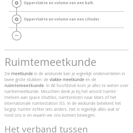
Oppervlakte en volume van een balk.
Oppervlakte en volume van een cilinder.
Ruimtemeetkunde
De
meetkunde
in de wiskunde kan je eigenlijk onderverdelen in
twee grote stukken: de
vlakke meetkunde
en de
ruimtemeetkunde
. In dit hoofdstuk kom je alles te weten over
ruimtemeetkunde. Misschien denk je bij het woord ‘ruimte’
meteen aan space shuttles, ruimtereizen naar Mars of het
internationale ruimtestation ISS. In de wiskunde betekent het
begrip ‘ruimte’ echter iets anders. Het is eigenlijk alles wat er
rond ons is en waarin we ons kunnen bewegen.
Het verband tussen