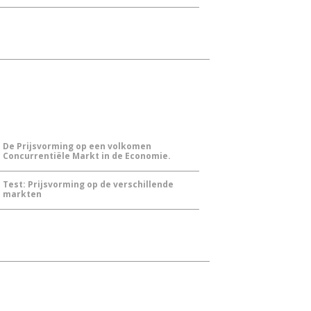
De Prijsvorming op een volkomen
Concurrentiële Markt in de Economie.
Test: Prijsvorming op de verschillende
markten