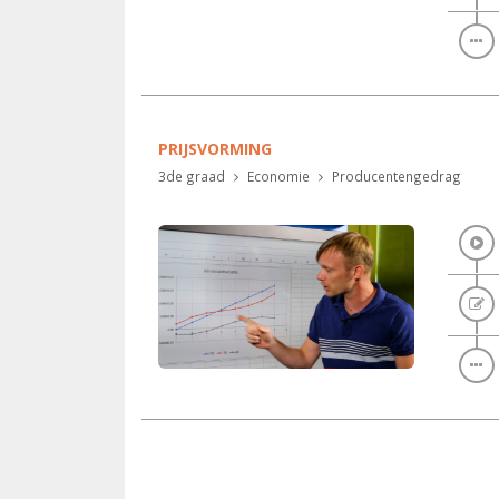
PRIJSVORMING
3de graad
Economie
Producentengedrag