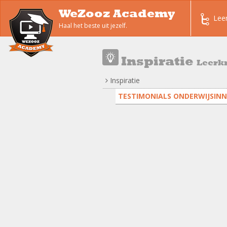
WeZooz Academy
Lee
Haal het beste uit jezelf.
Inspiratie
Leerk
Inspiratie
TESTIMONIALS ONDERWIJSINN