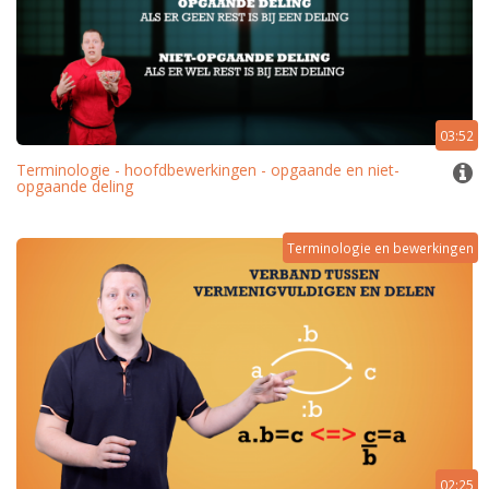
03:52
Terminologie - hoofdbewerkingen - opgaande en niet-
opgaande deling
Terminologie en bewerkingen
02:25