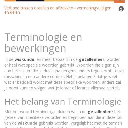
Verband tussen optellen en aftrekken - vermeningvuldigen
en delen
Terminologie en
bewerkingen
In de
wiskunde
, en meer bepaald in de
getallenleer
, worden
er heel wat speciale woorden gebruikt. Woorden die eigen zijn
aan het vak en die je dus bijna nergens anders tegenkomt, tenzij
misschien in een andere context. Het is belangrijk dat je weet
wat er bedoeld wordt met deze specifieke woorden, anders zal
je nooit kunnen volgen wat je leraar of lerares allemaal vertelt.
Het belang van Terminologie
Met het woord terminologie duiden we in de
getallenleer
het
geheel van specifieke woorden en begrippen aan die in deze tak
van de
wiskunde
gebruikt worden. Vergelijk het met de termen