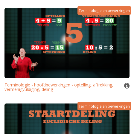
Terminologie en bewerkingen
Terminologie - hoofdbewerkingen - optelling, aftrekking,
vermenigvuldiging, deling
Terminologie en bewerkingen