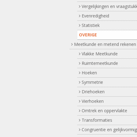
Vergelijkingen en vraagstuk
Evenredigheid
Statistiek
OVERIGE
Meetkunde en metend rekenen
Vlakke Meetkunde
Ruimtemeetkunde
Hoeken
Symmetrie
Driehoeken
Vierhoeken
Omtrek en oppervlakte
Transformaties
Congruentie en gelijkvormig