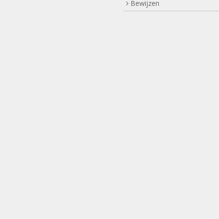
Bewijzen