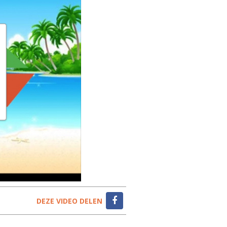
DEZE VIDEO DELEN