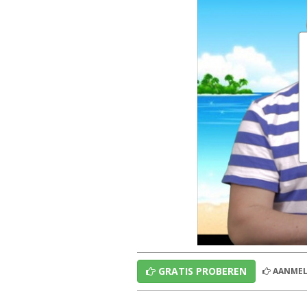
GRATIS PROBEREN
AANMEL