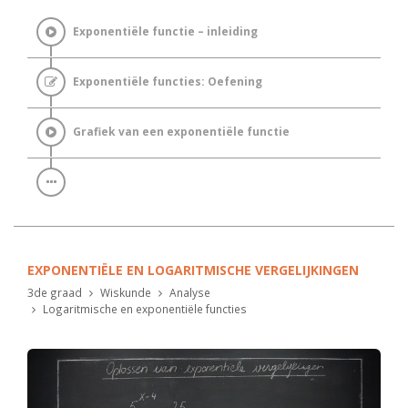
Exponentiële functie – inleiding
Exponentiële functies: Oefening
Grafiek van een exponentiële functie
EXPONENTIËLE EN LOGARITMISCHE VERGELIJKINGEN
3de graad
Wiskunde
Analyse
Logaritmische en exponentiële functies