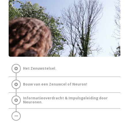
Het Zenuwstelsel.
Bouw van een Zenuwcel of Neuron!
Informatieoverdracht & Impulsgeleiding door
Neuronen.