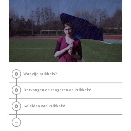
Wat zijn prikkels?
Ontvangen en reageren op Prikkels!
Geleiden van Prikkels!