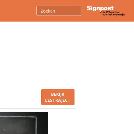
BEKIJK
LESTRAJECT