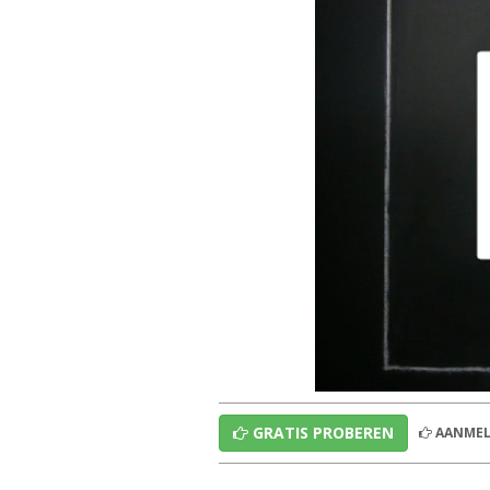
GRATIS PROBEREN
AANMEL