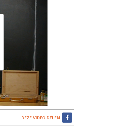
DEZE VIDEO DELEN