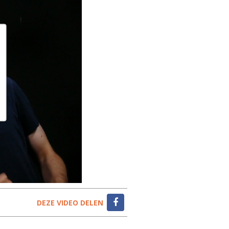
DEZE VIDEO DELEN