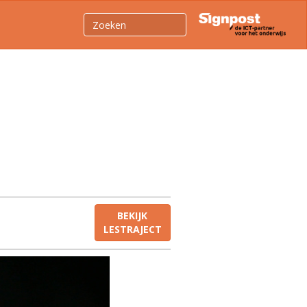
BEKIJK
LESTRAJECT