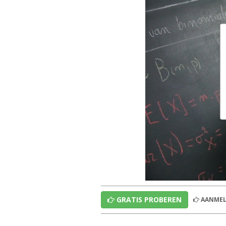
GRATIS PROBEREN
AANMEL