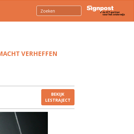
 MACHT VERHEFFEN
BEKIJK
LESTRAJECT