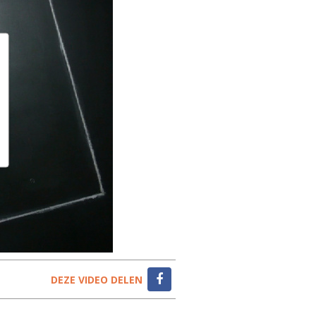
DEZE VIDEO DELEN