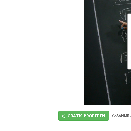
GRATIS PROBEREN
AANMEL