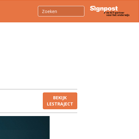
BEKIJK
LESTRAJECT