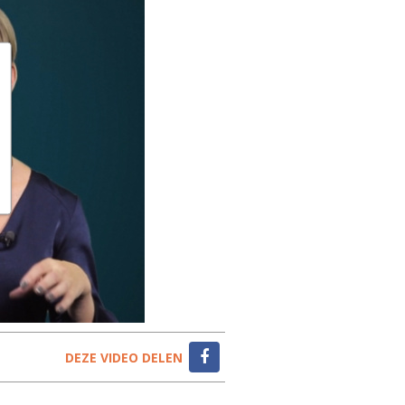
DEZE VIDEO DELEN