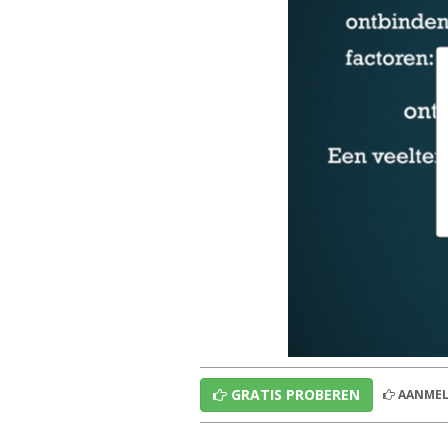
GRATIS PROBEREN
AANMEL