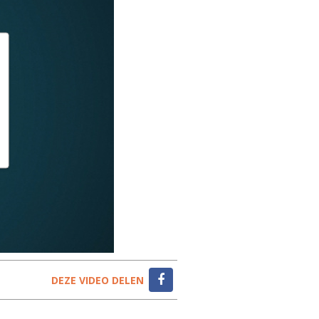
DEZE VIDEO DELEN