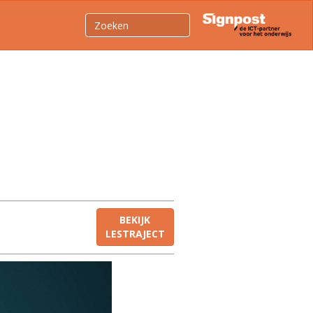
BEKIJK
LESTRAJECT