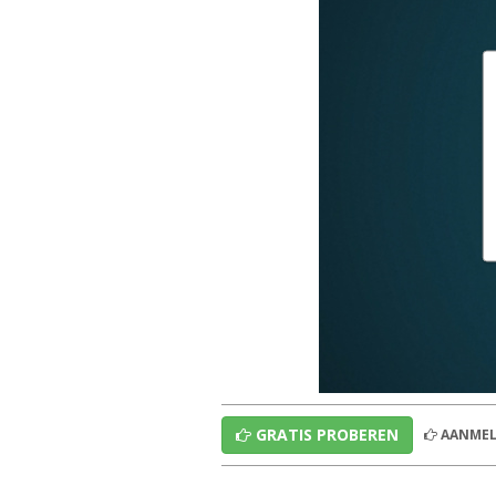
GRATIS PROBEREN
AANMEL