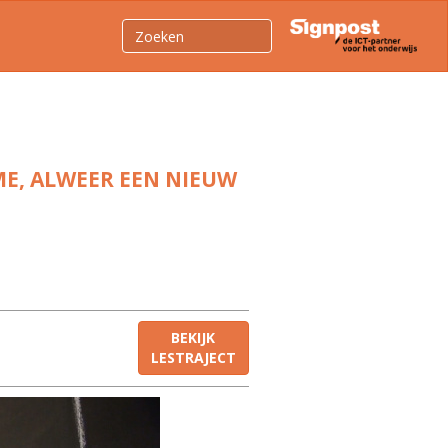
E, ALWEER EEN NIEUW
BEKIJK
LESTRAJECT