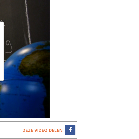
DEZE VIDEO DELEN