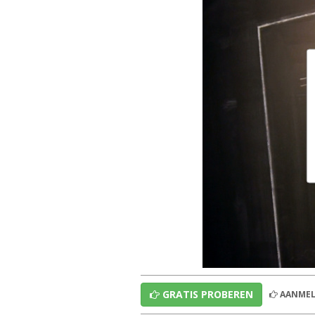
GRATIS PROBEREN
AANMEL