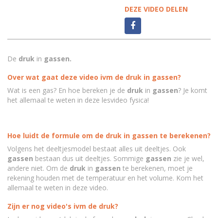
DEZE VIDEO DELEN
De
druk
in
gassen.
Over wat gaat deze video ivm de druk in gassen?
Wat is een gas? En hoe bereken je de
druk
in
gassen
? Je komt
het allemaal te weten in deze lesvideo fysica!
Hoe luidt de formule om de druk in gassen te berekenen?
Volgens het deeltjesmodel bestaat alles uit deeltjes. Ook
gassen
bestaan dus uit deeltjes. Sommige
gassen
zie je wel,
andere niet. Om de
druk
in
gassen
te berekenen, moet je
rekening houden met de temperatuur en het volume. Kom het
allemaal te weten in deze video.
Zijn er nog video's ivm de druk?