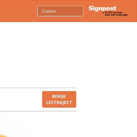
BEKIJK
LESTRAJECT