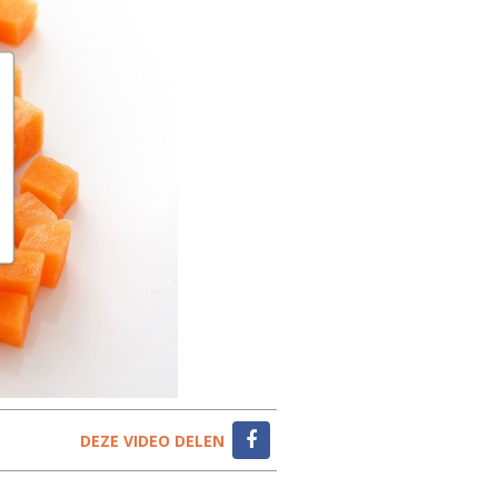
DEZE VIDEO DELEN