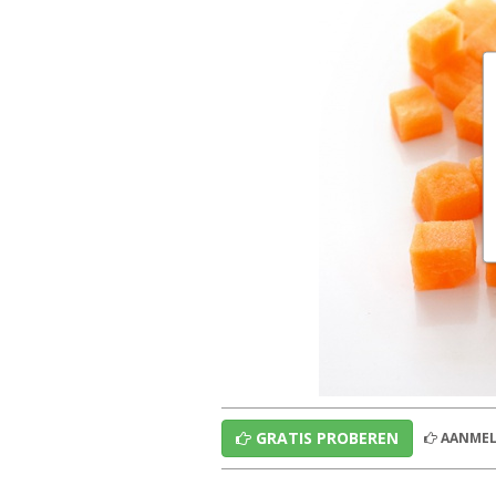
GRATIS PROBEREN
AANMEL