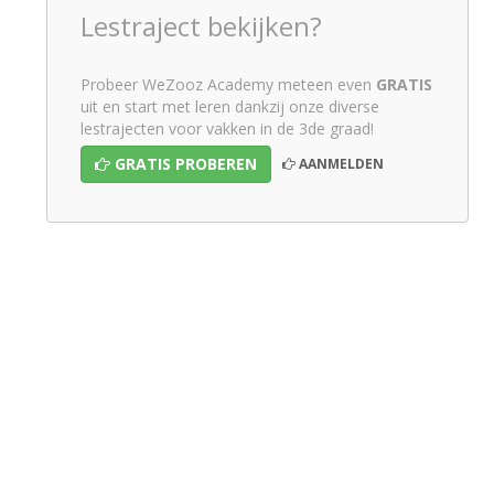
Lestraject bekijken?
Probeer WeZooz Academy meteen even
GRATIS
uit en start met leren dankzij onze diverse
lestrajecten voor vakken in de 3de graad!
GRATIS PROBEREN
AANMELDEN