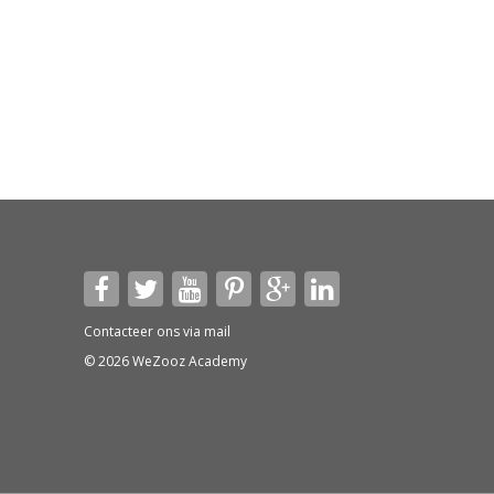
Contacteer ons via
mail
© 2026 WeZooz Academy