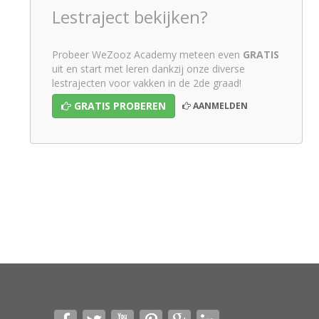
Lestraject bekijken?
Probeer WeZooz Academy meteen even
GRATIS
uit en start met leren dankzij onze diverse
lestrajecten voor vakken in de 2de graad!
GRATIS PROBEREN
AANMELDEN