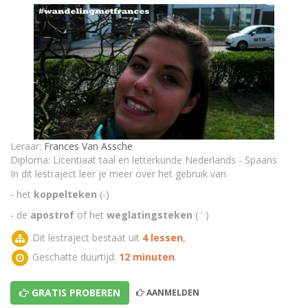
De Bezitsvorm & het gebruik van de Apostrof!
TEST - Koppelteken en apostrof
Leraar:
Frances Van Assche
Diploma: Licentiaat taal en letterkunde Nederlands - Spaans
In dit lestraject leer je meer over het gebruik van
- het
koppelteken
(-)
- de
apostrof
of het
weglatingsteken
( ' )
Dit lestraject bestaat uit
4 lessen
,
Geschatte duurtijd:
12 minuten
.
GRATIS PROBEREN
AANMELDEN