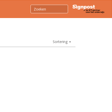
Sortering