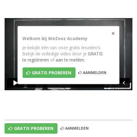
×
Welkom bij WeZooz Academy
Je bekijkt één van onze gratis lesvideo’s.
Bekijk de volledige video door je
GRATIS
te registreren
of
aan te melden
.
GRATIS PROBEREN
AANMELDEN
GRATIS PROBEREN
AANMELDEN