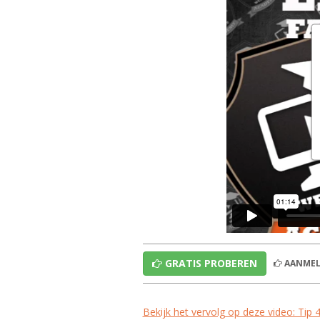
GRATIS PROBEREN
AANMEL
Bekijk het vervolg op deze video: Tip 