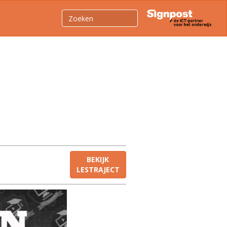
BEKIJK
LESTRAJECT