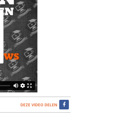
DEZE VIDEO DELEN