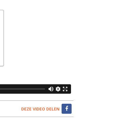
DEZE VIDEO DELEN