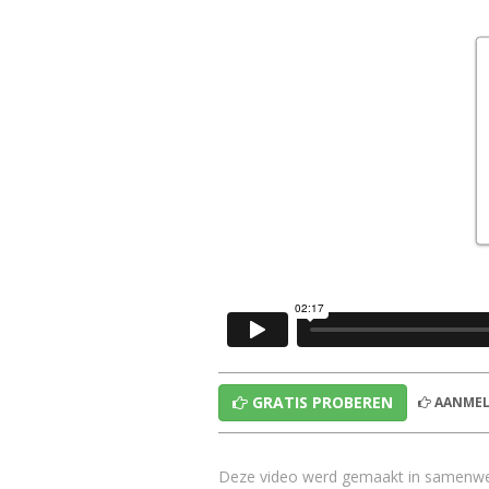
GRATIS PROBEREN
AANMEL
Deze video werd gemaakt in samenw