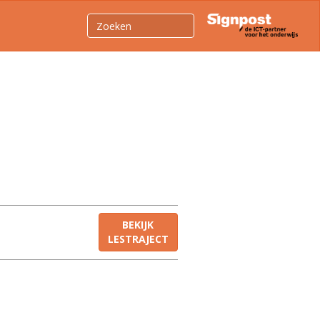
BEKIJK
LESTRAJECT