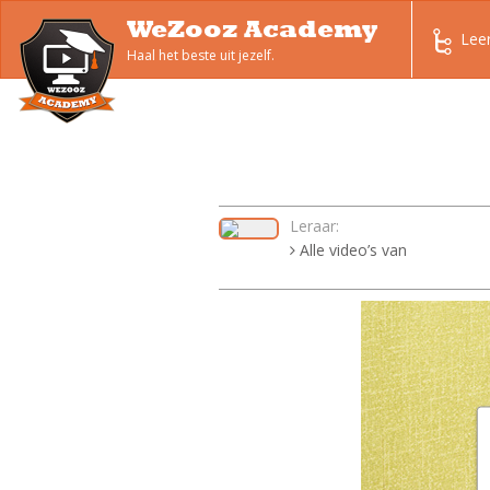
WeZooz Academy
Lee
Haal het beste uit jezelf.
Leraar:
Alle video’s van