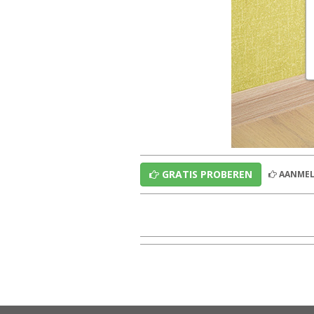
GRATIS PROBEREN
AANMEL