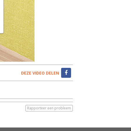
DEZE VIDEO DELEN
Rapporteer een probleem