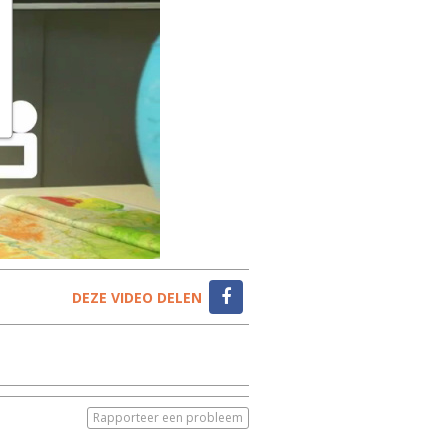
DEZE VIDEO DELEN
Rapporteer een probleem