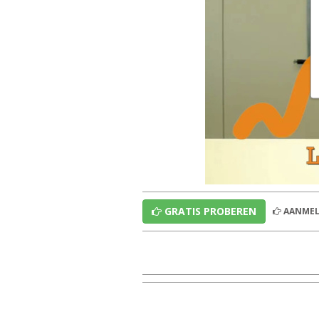
GRATIS PROBEREN
AANMEL