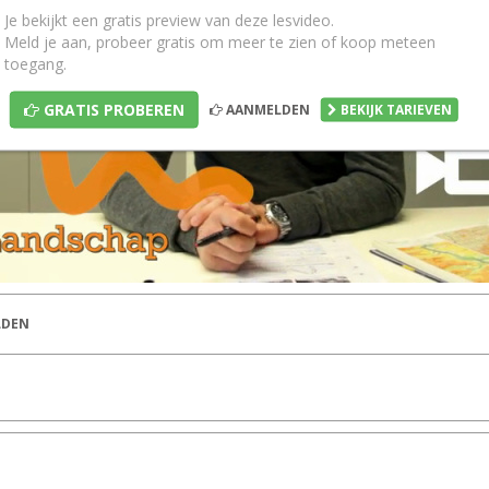
Je bekijkt een gratis preview van deze lesvideo.
Meld je aan, probeer gratis om meer te zien of koop meteen
toegang.
GRATIS PROBEREN
AANMELDEN
BEKIJK TARIEVEN
DEN