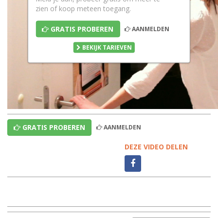
zien of koop meteen toegang.
GRATIS PROBEREN
AANMELDEN
BEKIJK TARIEVEN
GRATIS PROBEREN
AANMELDEN
DEZE VIDEO DELEN