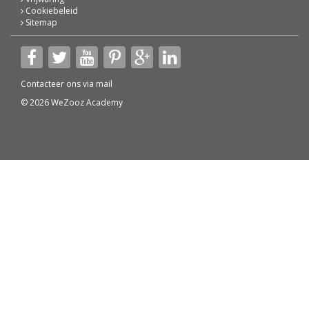
Cookiebeleid
Sitemap
Contacteer ons via
mail
© 2026 WeZooz Academy