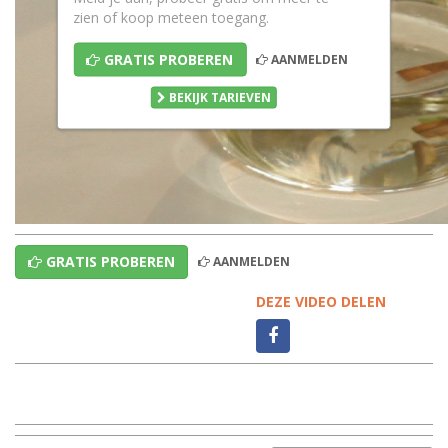
zien of koop meteen toegang.
GRATIS PROBEREN
AANMELDEN
BEKIJK TARIEVEN
GRATIS PROBEREN
AANMELDEN
DEZE VIDEO DELEN