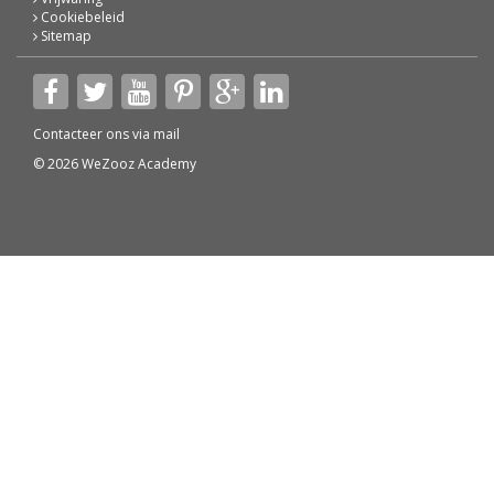
Cookiebeleid
Sitemap
Contacteer ons via
mail
© 2026 WeZooz Academy