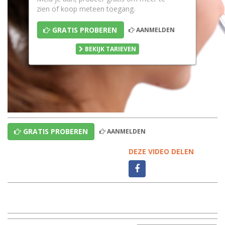
zien of koop meteen toegang.
GRATIS PROBEREN
AANMELDEN
BEKIJK TARIEVEN
GRATIS PROBEREN
AANMELDEN
DEZE VIDEO DELEN