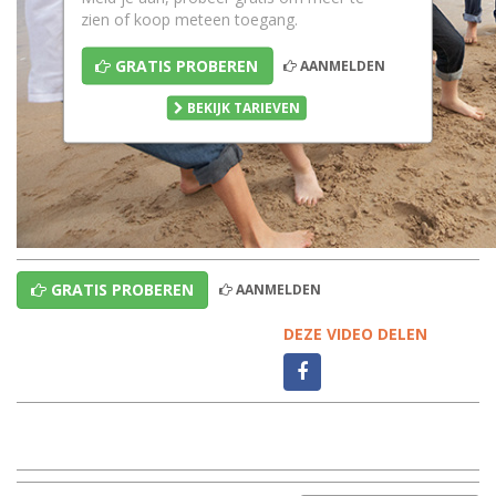
zien of koop meteen toegang.
GRATIS PROBEREN
AANMELDEN
BEKIJK TARIEVEN
GRATIS PROBEREN
AANMELDEN
DEZE VIDEO DELEN