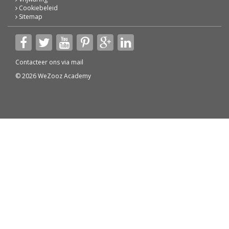
Cookiebeleid
Sitemap
Contacteer ons via
mail
© 2026 WeZooz Academy