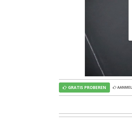
GRATIS PROBEREN
AANMEL