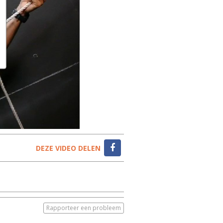
DEZE VIDEO DELEN
Rapporteer een probleem