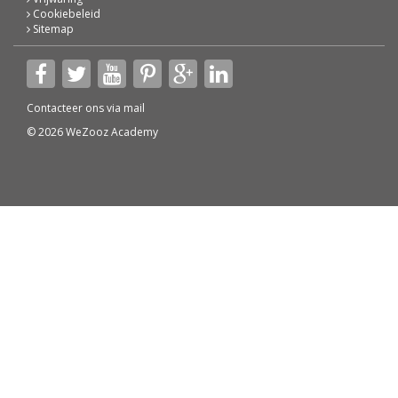
Cookiebeleid
Sitemap
Contacteer ons via
mail
© 2026 WeZooz Academy