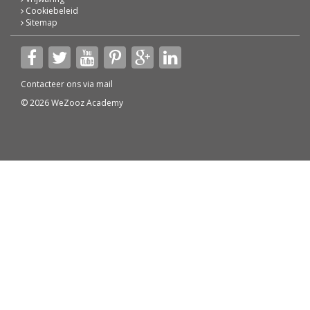
Cookiebeleid
Sitemap
Contacteer ons via
mail
© 2026 WeZooz Academy