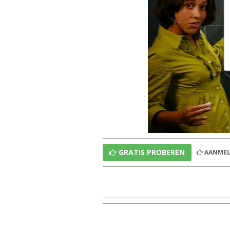
GRATIS PROBEREN
AANMEL