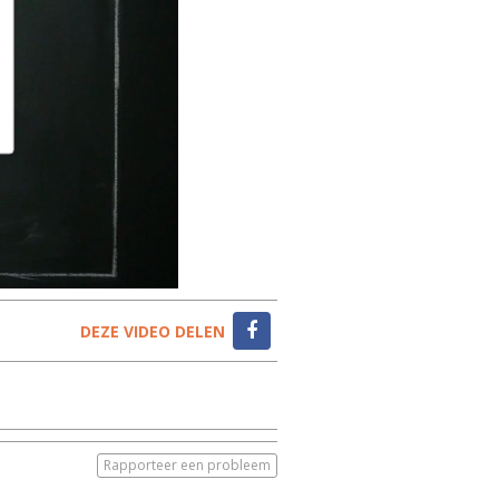
DEZE VIDEO DELEN
Rapporteer een probleem