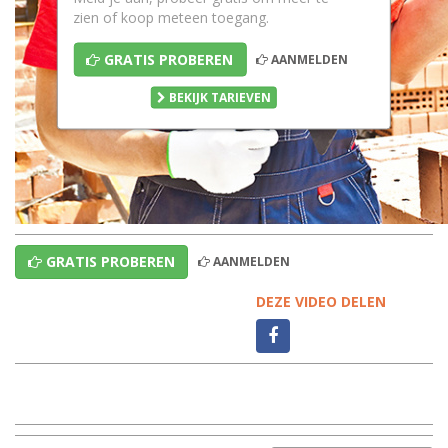
zien of koop meteen toegang.
GRATIS PROBEREN
AANMELDEN
BEKIJK TARIEVEN
GRATIS PROBEREN
AANMELDEN
DEZE VIDEO DELEN