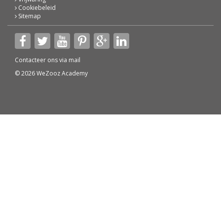
Cookiebeleid
Sitemap
Contacteer ons via
mail
© 2026 WeZooz Academy