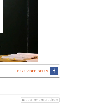
DEZE VIDEO DELEN
Rapporteer een probleem