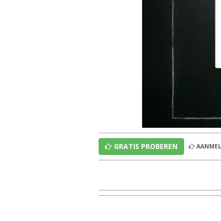
GRATIS PROBEREN
AANMEL