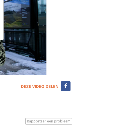
DEZE VIDEO DELEN
Rapporteer een probleem