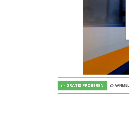
GRATIS PROBEREN
AANMEL