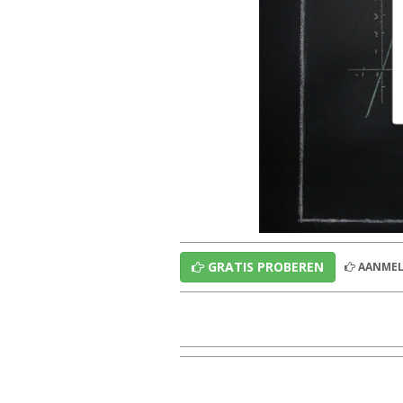
GRATIS PROBEREN
AANMEL