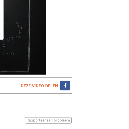
DEZE VIDEO DELEN
Rapporteer een probleem