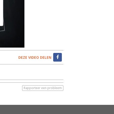
DEZE VIDEO DELEN
Rapporteer een probleem