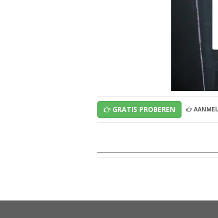
GRATIS PROBEREN
AANMEL