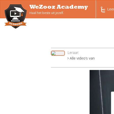
WeZooz Academy
Lee
Haal het beste uit jezelf.
Leraar:
Alle video’s van