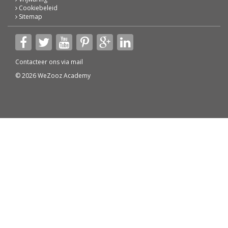
Cookiebeleid
Sitemap
Contacteer ons via
mail
© 2026 WeZooz Academy