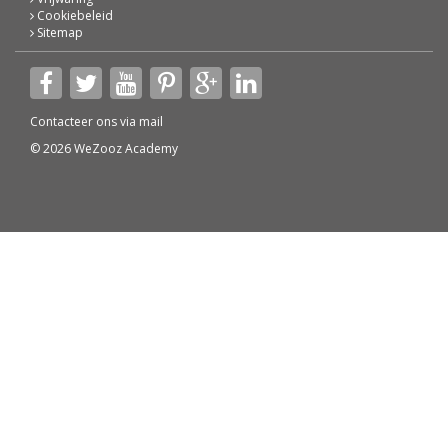
Cookiebeleid
Sitemap
Contacteer ons via
mail
© 2026 WeZooz Academy