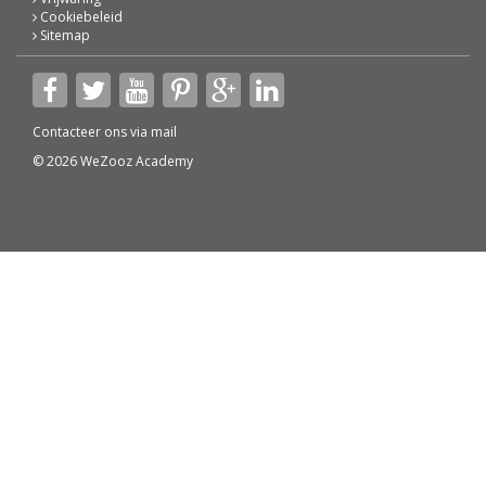
Cookiebeleid
Sitemap
Contacteer ons via
mail
© 2026 WeZooz Academy