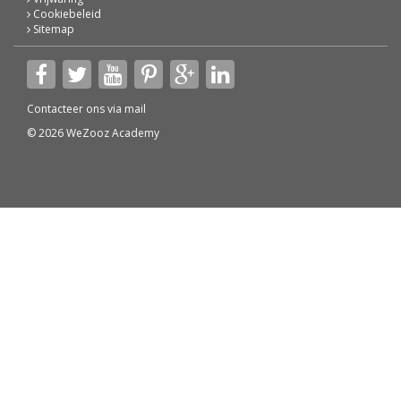
Cookiebeleid
Sitemap
Contacteer ons via
mail
© 2026 WeZooz Academy