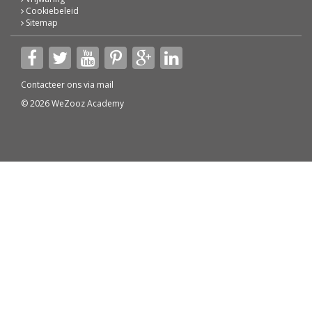
Cookiebeleid
Sitemap
Contacteer ons via
mail
© 2026 WeZooz Academy