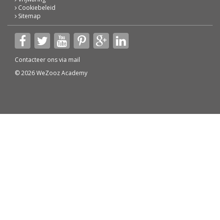
Cookiebeleid
Sitemap
Contacteer ons via
mail
© 2026 WeZooz Academy